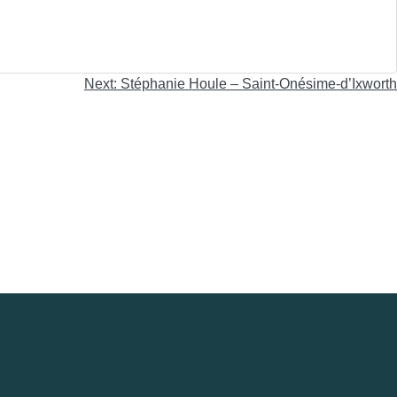
Next:
Stéphanie Houle – Saint-Onésime-d’Ixworth