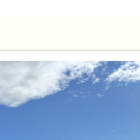
Côté – Saint