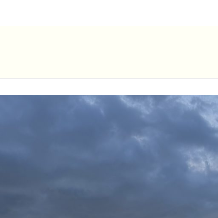
 Petit – Sai