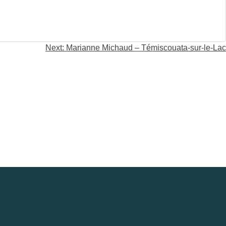
Next:
Marianne Michaud – Témiscouata-sur-le-Lac