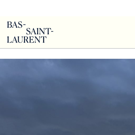
Matthieu