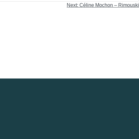
Next:
Céline Mochon – Rimouski